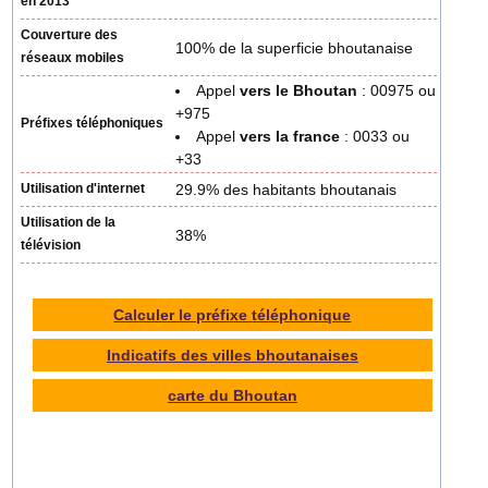
en 2013
Couverture des
100% de la superficie bhoutanaise
réseaux mobiles
Appel
vers le Bhoutan
: 00975 ou
+975
Préfixes téléphoniques
Appel
vers la france
: 0033 ou
+33
Utilisation d'internet
29.9% des habitants bhoutanais
Utilisation de la
38%
télévision
Calculer le préfixe téléphonique
Indicatifs des villes bhoutanaises
carte du Bhoutan