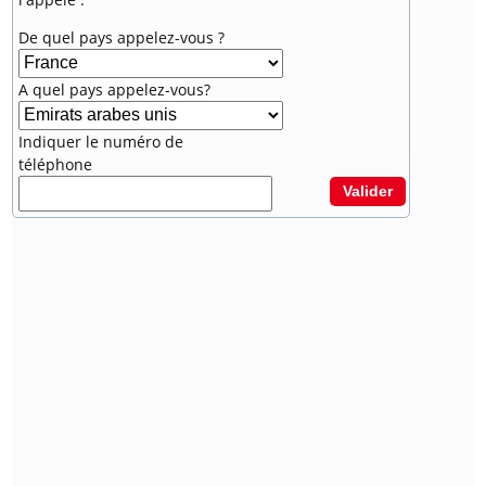
De quel pays appelez-vous ?
A quel pays appelez-vous?
Indiquer le numéro de
téléphone
Valider