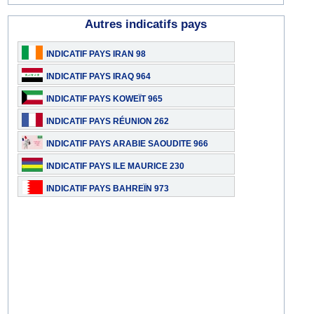
Autres indicatifs pays
INDICATIF PAYS IRAN 98
INDICATIF PAYS IRAQ 964
INDICATIF PAYS KOWEÏT 965
INDICATIF PAYS RÉUNION 262
INDICATIF PAYS ARABIE SAOUDITE 966
INDICATIF PAYS ILE MAURICE 230
INDICATIF PAYS BAHREÏN 973