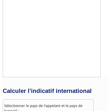
Calculer l'indicatif international
Sélectionner le pays de l'appelant et le pays de
l'appelé :