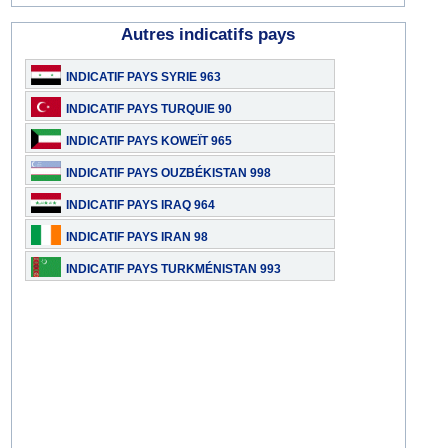
Autres indicatifs pays
INDICATIF PAYS SYRIE 963
INDICATIF PAYS TURQUIE 90
INDICATIF PAYS KOWEÏT 965
INDICATIF PAYS OUZBÉKISTAN 998
INDICATIF PAYS IRAQ 964
INDICATIF PAYS IRAN 98
INDICATIF PAYS TURKMÉNISTAN 993