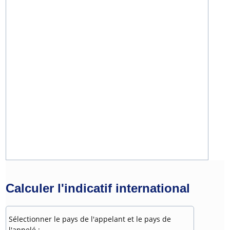
Calculer l'indicatif international
Sélectionner le pays de l'appelant et le pays de
l'appelé :