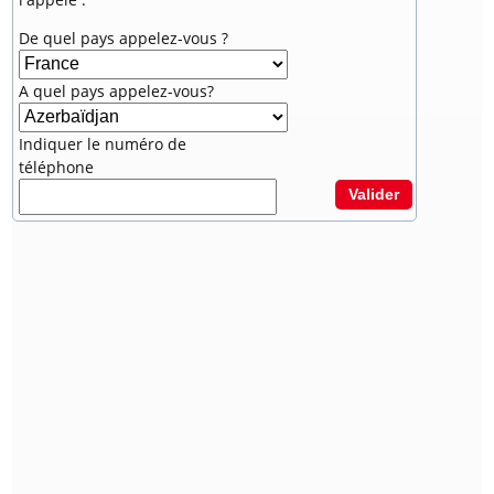
De quel pays appelez-vous ?
A quel pays appelez-vous?
Indiquer le numéro de
téléphone
Valider