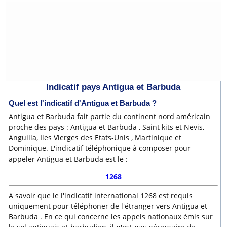
Indicatif pays Antigua et Barbuda
Quel est l'indicatif d'Antigua et Barbuda ?
Antigua et Barbuda fait partie du continent nord américain
proche des pays : Antigua et Barbuda , Saint kits et Nevis,
Anguilla, Iles Vierges des Etats-Unis , Martinique et
Dominique. L'indicatif téléphonique à composer pour
appeler Antigua et Barbuda est le :
1268
A savoir que le l'indicatif international 1268 est requis
uniquement pour téléphoner de l'étranger vers Antigua et
Barbuda . En ce qui concerne les appels nationaux émis sur