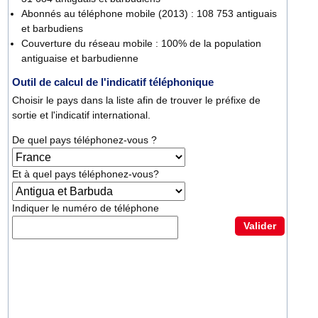
Abonnés au téléphone mobile (2013) : 108 753 antiguais
et barbudiens
Couverture du réseau mobile : 100% de la population
antiguaise et barbudienne
Outil de calcul de l'indicatif téléphonique
Choisir le pays dans la liste afin de trouver le préfixe de
sortie et l'indicatif international.
De quel pays téléphonez-vous ?
Et à quel pays téléphonez-vous?
Indiquer le numéro de téléphone
Valider