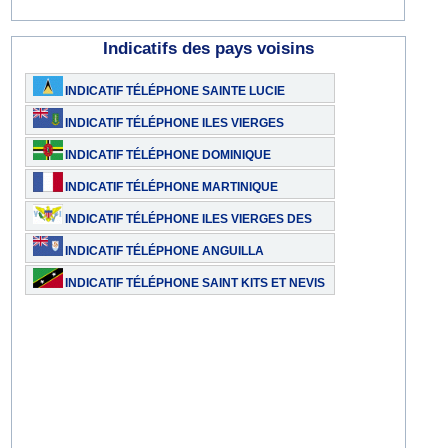
Indicatifs des pays voisins
INDICATIF TÉLÉPHONE SAINTE LUCIE
INDICATIF TÉLÉPHONE ILES VIERGES
BRITANNIQUES
INDICATIF TÉLÉPHONE DOMINIQUE
INDICATIF TÉLÉPHONE MARTINIQUE
INDICATIF TÉLÉPHONE ILES VIERGES DES
ETATS-UNIS
INDICATIF TÉLÉPHONE ANGUILLA
INDICATIF TÉLÉPHONE SAINT KITS ET NEVIS