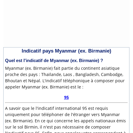
Indicatif pays Myanmar (ex. Birmanie)
Quel est l'indicatif de Myanmar (ex. Birmanie) ?
Myanmar (ex. Birmanie) fait partie du continent asiatique
proche des pays : Thaïlande, Laos , Bangladesh, Cambodge,
Bhoutan et Népal. L'indicatif téléphonique à composer pour
appeler Myanmar (ex. Birmanie) est le :
95
A savoir que le l'indicatif international 95 est requis
uniquement pour téléphoner de l'étranger vers Myanmar
(ex. Birmanie). En ce qui concerne les appels nationaux émis
sur le sol Birmin, il n'est pas nécessaire de composer