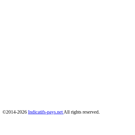
©2014-2026
Indicatifs-pays.net
All rights reserved.