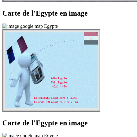
Carte de l'Egypte en image
Carte de l'Egypte en image