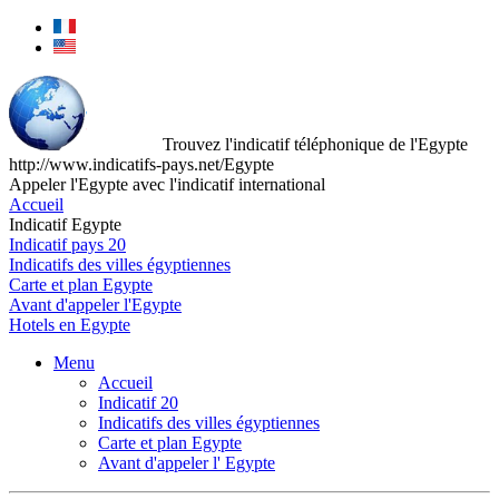
Trouvez l'indicatif téléphonique de l'Egypte
http://www.indicatifs-pays.net/Egypte
Appeler l'Egypte avec l'indicatif international
Accueil
Indicatif Egypte
Indicatif pays 20
Indicatifs des villes égyptiennes
Carte et plan Egypte
Avant d'appeler l'Egypte
Hotels en Egypte
Menu
Accueil
Indicatif 20
Indicatifs des villes égyptiennes
Carte et plan Egypte
Avant d'appeler l' Egypte