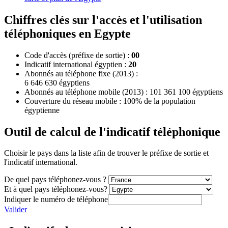
Chiffres clés sur l'accès et l'utilisation
téléphoniques en Egypte
Code d'accès (préfixe de sortie) :
00
Indicatif international égyptien :
20
Abonnés au téléphone fixe (2013) :
6 646 630 égyptiens
Abonnés au téléphone mobile (2013) : 101 361 100 égyptiens
Couverture du réseau mobile : 100% de la population
égyptienne
Outil de calcul de l'indicatif téléphonique
Choisir le pays dans la liste afin de trouver le préfixe de sortie et
l'indicatif international.
De quel pays téléphonez-vous ?
Et à quel pays téléphonez-vous?
Indiquer le numéro de téléphone
Valider