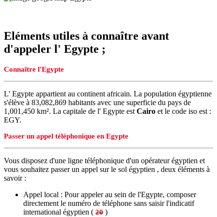
Eléments utiles à connaître avant
d'appeler l' Egypte ;
Connaître l'Egypte
L' Egypte appartient au continent africain. La population égyptienne
s'élève à 83,082,869 habitants avec une superficie du pays de
1,001,450 km². La capitale de l' Egypte est
Cairo
et le code iso est :
EGY.
Passer un appel téléphonique en Egypte
Vous disposez d'une ligne téléphonique d'un opérateur égyptien et
vous souhaitez passer un appel sur le sol égyptien , deux éléments à
savoir :
Appel local : Pour appeler au sein de l'Egypte, composer
directement le numéro de téléphone sans saisir l'indicatif
international égyptien (
)
20