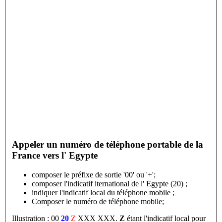
Appeler un numéro de téléphone portable de la
France vers l' Egypte
composer le préfixe de sortie '00' ou '+';
composer l'indicatif iternational de l' Egypte (20) ;
indiquer l'indicatif local du téléphone mobile ;
Composer le numéro de téléphone mobile;
Illustration : 00
20
Z
XXX XXX.
Z
étant l'indicatif local pour