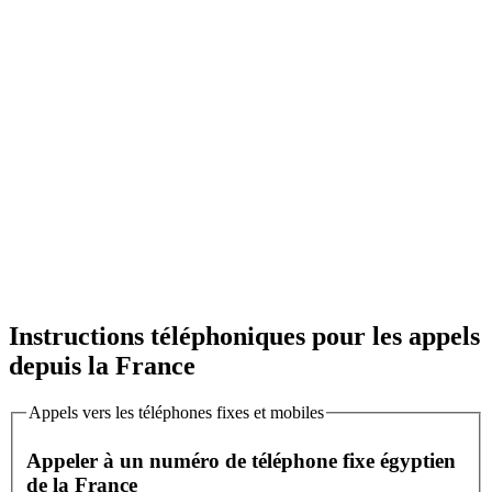
Instructions téléphoniques pour les appels
depuis la France
Appels vers les téléphones fixes et mobiles
Appeler à un numéro de téléphone fixe égyptien
de la France