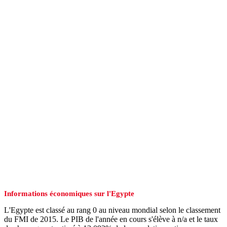
Informations économiques sur l'Egypte
L'Egypte est classé au rang 0 au niveau mondial selon le classement
du FMI de 2015. Le PIB de l'année en cours s'élève à n/a et le taux