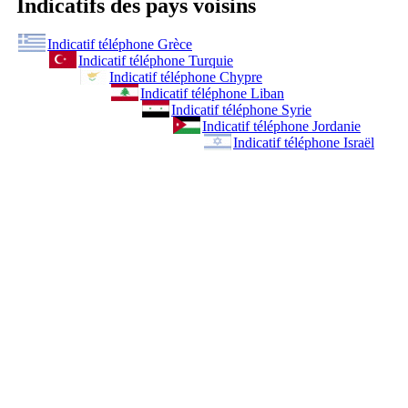
Indicatifs des pays voisins
Indicatif téléphone Grèce
Indicatif téléphone Turquie
Indicatif téléphone Chypre
Indicatif téléphone Liban
Indicatif téléphone Syrie
Indicatif téléphone Jordanie
Indicatif téléphone Israël