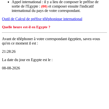
Appel international : il y a lieu de composer le préfixe de
sortie de l'Egypte :
et composer ensuite l'indicatif
(00)
international du pays de votre correspondant.
Outil de Calcul de préfixe téléphonique international
Quelle heure est-il en Egypte ?
Avant de téléphoner à votre correspondant égyptien, savez-vous
qu'en ce moment il est :
21:28:26
La date du jour en Egypte est le :
08-08-2026