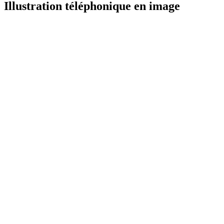
Illustration téléphonique en image