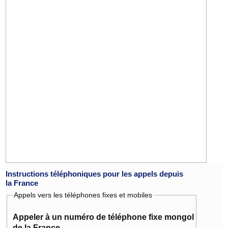
Instructions téléphoniques pour les appels depuis
la France
Appels vers les téléphones fixes et mobiles
Appeler à un numéro de téléphone fixe mongol
de la France