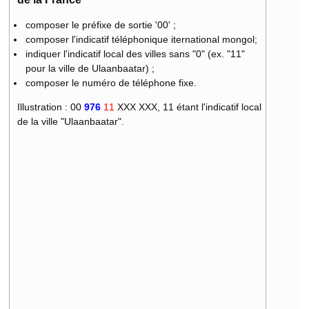
composer le préfixe de sortie '00' ;
composer l'indicatif téléphonique iternational mongol;
indiquer l'indicatif local des villes sans "0" (ex. "11"
pour la ville de Ulaanbaatar) ;
composer le numéro de téléphone fixe.
Illustration : 00
976
11
XXX XXX, 11 étant l'indicatif local
de la ville "Ulaanbaatar".