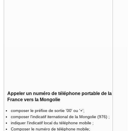
Appeler un numéro de téléphone portable de la
France vers la Mongolie
composer le préfixe de sortie '00' ou '+';
composer l'indicatif iternational de la Mongolie (976) ;
indiquer l'indicatif local du téléphone mobile ;
Composer le numéro de téléphone mobile;