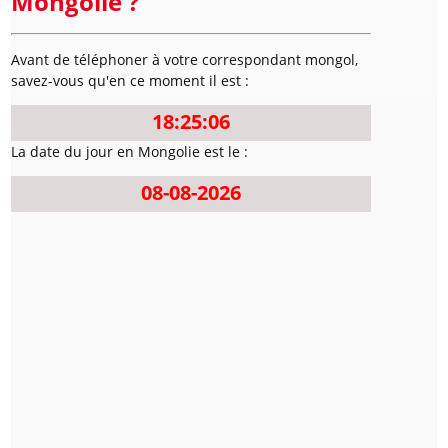
Mongolie ?
Avant de téléphoner à votre correspondant mongol,
savez-vous qu'en ce moment il est :
18:25:06
La date du jour en Mongolie est le :
08-08-2026