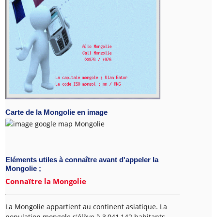
Carte de la Mongolie en image
Eléments utiles à connaître avant d'appeler la
Mongolie ;
Connaître la Mongolie
La Mongolie appartient au continent asiatique. La
population mongole s'élève à 3,041,142 habitants