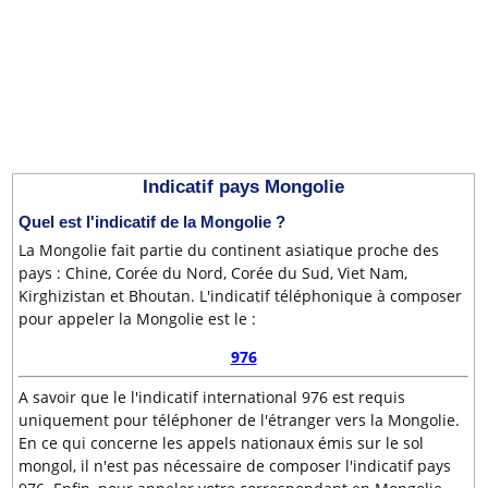
Indicatif pays Mongolie
Quel est l'indicatif de la Mongolie ?
La Mongolie fait partie du continent asiatique proche des
pays : Chine, Corée du Nord, Corée du Sud, Viet Nam,
Kirghizistan et Bhoutan. L'indicatif téléphonique à composer
pour appeler la Mongolie est le :
976
A savoir que le l'indicatif international 976 est requis
uniquement pour téléphoner de l'étranger vers la Mongolie.
En ce qui concerne les appels nationaux émis sur le sol
mongol, il n'est pas nécessaire de composer l'indicatif pays