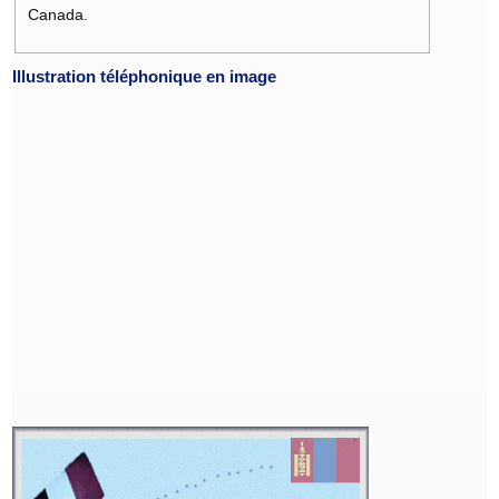
Canada.
Illustration téléphonique en image