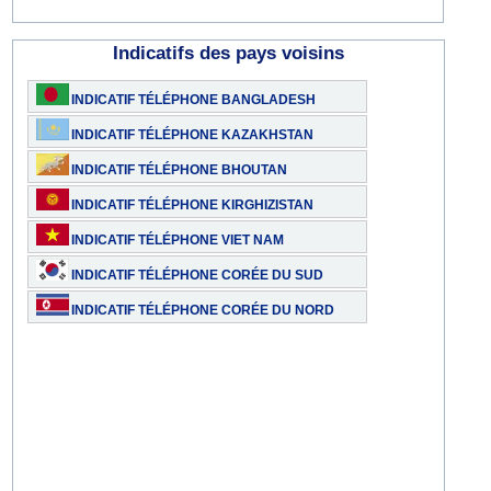
Indicatifs des pays voisins
INDICATIF TÉLÉPHONE BANGLADESH
INDICATIF TÉLÉPHONE KAZAKHSTAN
INDICATIF TÉLÉPHONE BHOUTAN
INDICATIF TÉLÉPHONE KIRGHIZISTAN
INDICATIF TÉLÉPHONE VIET NAM
INDICATIF TÉLÉPHONE CORÉE DU SUD
INDICATIF TÉLÉPHONE CORÉE DU NORD