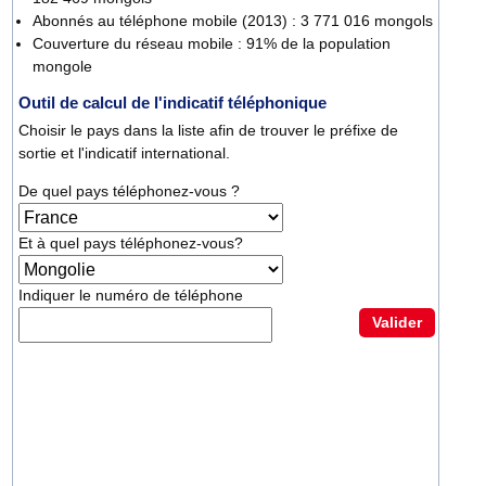
Abonnés au téléphone mobile (2013) : 3 771 016 mongols
Couverture du réseau mobile : 91% de la population
mongole
Outil de calcul de l'indicatif téléphonique
Choisir le pays dans la liste afin de trouver le préfixe de
sortie et l'indicatif international.
De quel pays téléphonez-vous ?
Et à quel pays téléphonez-vous?
Indiquer le numéro de téléphone
Valider