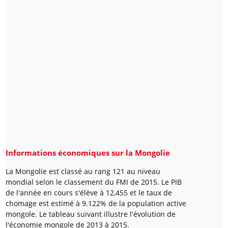
Informations économiques sur la Mongolie
La Mongolie est classé au rang 121 au niveau
mondial selon le classement du FMI de 2015. Le PIB
de l'année en cours s'élève à 12,455 et le taux de
chomage est estimé à 9.122% de la population active
mongole. Le tableau suivant illustre l'évolution de
l'économie mongole de 2013 à 2015.