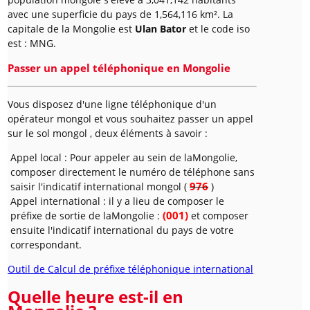
avec une superficie du pays de 1,564,116 km². La
capitale de la Mongolie est
Ulan Bator
et le code iso
est : MNG.
Passer un appel téléphonique en Mongolie
Vous disposez d'une ligne téléphonique d'un
opérateur mongol et vous souhaitez passer un appel
sur le sol mongol , deux éléments à savoir :
Appel local : Pour appeler au sein de laMongolie,
composer directement le numéro de téléphone sans
976
saisir l'indicatif international mongol (
)
Appel international : il y a lieu de composer le
(001)
préfixe de sortie de laMongolie :
et composer
ensuite l'indicatif international du pays de votre
correspondant.
Outil de Calcul de préfixe téléphonique international
Quelle heure est-il en