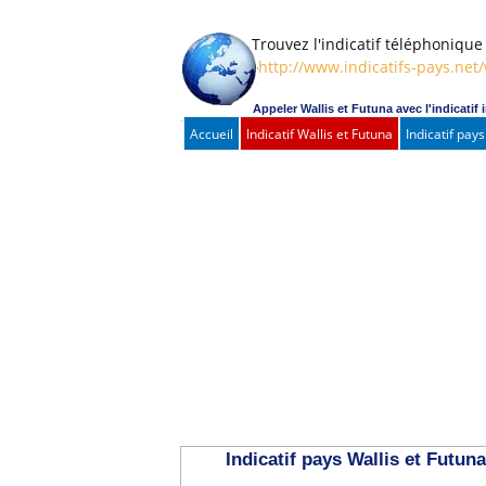
Trouvez l'indicatif téléphonique de
http://www.indicatifs-pays.net/
Appeler Wallis et Futuna avec l'indicatif 
Accueil
Indicatif Wallis et Futuna
Indicatif pay
Indicatif pays Wallis et Futuna