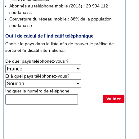
Abonnés au téléphone mobile (2013) : 29 994 112
soudanaiss
Couverture du réseau mobile : 88% de la population
soudanaise
Outil de calcul de l'indicatif téléphonique
Choisir le pays dans la liste afin de trouver le préfixe de
sortie et l'indicatif international.
De quel pays téléphonez-vous ?
Et à quel pays téléphonez-vous?
Indiquer le numéro de téléphone
Valider