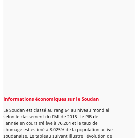
Informations économiques sur le Soudan
Le Soudan est classé au rang 64 au niveau mondial
selon le classement du FMI de 2015. Le PIB de
l'année en cours s'élève à 76,204 et le taux de
chomage est estimé à 8.025% de la population active
soudanaise. Le tableau suivant illustre l'évolution de