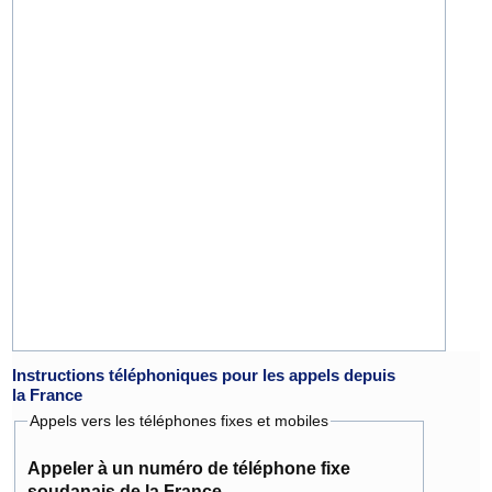
Instructions téléphoniques pour les appels depuis
la France
Appels vers les téléphones fixes et mobiles
Appeler à un numéro de téléphone fixe
soudanais de la France