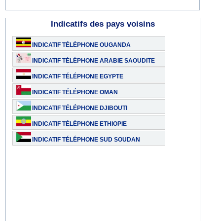
Indicatifs des pays voisins
INDICATIF TÉLÉPHONE OUGANDA
INDICATIF TÉLÉPHONE ARABIE SAOUDITE
INDICATIF TÉLÉPHONE EGYPTE
INDICATIF TÉLÉPHONE OMAN
INDICATIF TÉLÉPHONE DJIBOUTI
INDICATIF TÉLÉPHONE ETHIOPIE
INDICATIF TÉLÉPHONE SUD SOUDAN