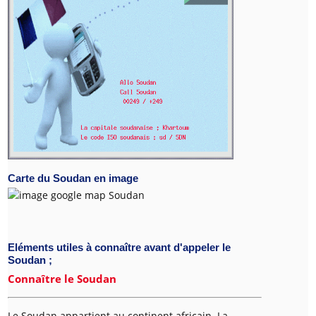
Carte du Soudan en image
Eléments utiles à connaître avant d'appeler le
Soudan ;
Connaître le Soudan
Le Soudan appartient au continent africain. La