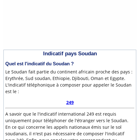
Indicatif pays Soudan
Quel est l'indicatif du Soudan ?
Le Soudan fait partie du continent africain proche des pays :
Erythrée, Sud soudan, Ethiopie, Djibouti, Oman et Egypte.
L'indicatif téléphonique à composer pour appeler le Soudan
est le :
249
A savoir que le l'indicatif international 249 est requis
uniquement pour téléphoner de l'étranger vers le Soudan.
En ce qui concerne les appels nationaux émis sur le sol
soudanais, il n'est pas nécessaire de composer l'indicatif