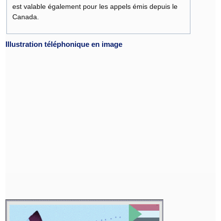
est valable également pour les appels émis depuis le
Canada.
Illustration téléphonique en image