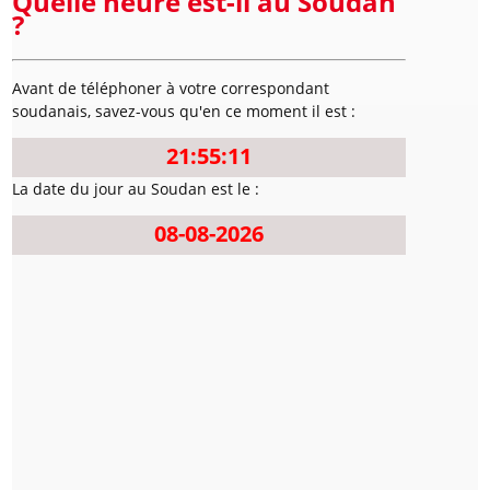
Quelle heure est-il au Soudan
?
Avant de téléphoner à votre correspondant
soudanais, savez-vous qu'en ce moment il est :
21:55:11
La date du jour au Soudan est le :
08-08-2026