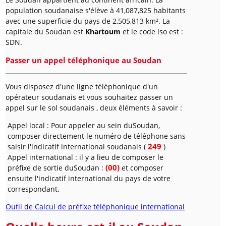
population soudanaise s'élève à 41,087,825 habitants
avec une superficie du pays de 2,505,813 km². La
capitale du Soudan est
Khartoum
et le code iso est :
SDN.
Passer un appel téléphonique au Soudan
Vous disposez d'une ligne téléphonique d'un
opérateur soudanais et vous souhaitez passer un
appel sur le sol soudanais , deux éléments à savoir :
Appel local : Pour appeler au sein duSoudan,
composer directement le numéro de téléphone sans
249
saisir l'indicatif international soudanais (
)
Appel international : il y a lieu de composer le
(00)
préfixe de sortie duSoudan :
et composer
ensuite l'indicatif international du pays de votre
correspondant.
Outil de Calcul de préfixe téléphonique international