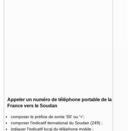
Appeler un numéro de téléphone portable de la
France vers le Soudan
composer le préfixe de sortie '00' ou '+';
composer l'indicatif iternational du Soudan (249) ;
indiquer l'indicatif local du téléphone mobile ;